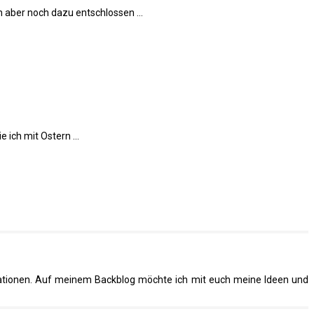
an aber noch dazu entschlossen …
e ich mit Ostern …
riationen. Auf meinem Backblog möchte ich mit euch meine Ideen und