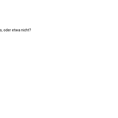
s, oder etwa nicht?