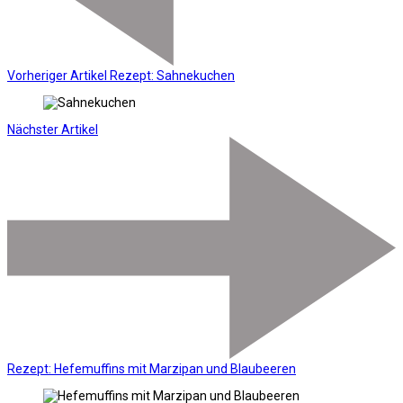
Vorheriger Artikel
Rezept: Sahnekuchen
Nächster Artikel
Rezept: Hefemuffins mit Marzipan und Blaubeeren