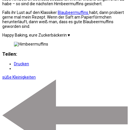
habe – so sind die nächsten Himbeermuffins gesichert.
Falls ihr Lust auf den Klassiker
Blaubeermuffins
habt, dann probiert
gerne mal mein Rezept. Wenn der Saft am Papierförmchen
herunterläuft, dann weiß man, dass es gute Blaubeermuffins
geworden sind.
Happy Baking, eure Zuckerbäckerin ♥
Teilen:
Drucken
süße Kleinigkeiten