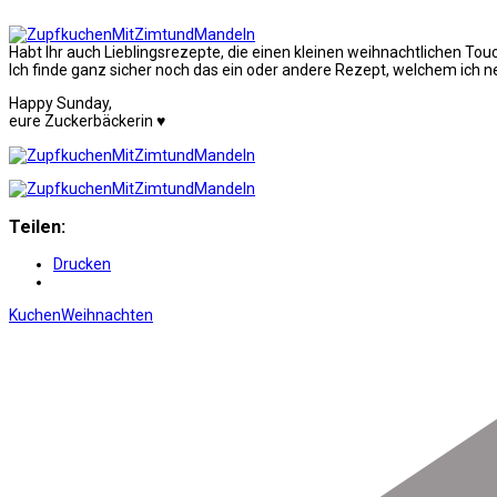
Habt Ihr auch Lieblingsrezepte, die einen kleinen weihnachtlichen T
Ich finde ganz sicher noch das ein oder andere Rezept, welchem ich n
Happy Sunday,
eure Zuckerbäckerin ♥
Teilen:
Drucken
Kuchen
Weihnachten