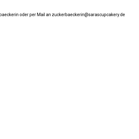
erbaeckerin oder per Mail an zuckerbaeckerin@sarascupcakery.de