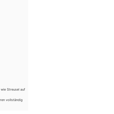
wie Streusel auf
ren vollständig