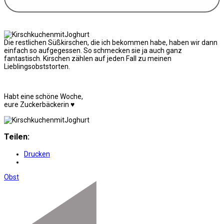
Die restlichen Süßkirschen, die ich bekommen habe, haben wir dann
einfach so aufgegessen. So schmecken sie ja auch ganz
fantastisch. Kirschen zählen auf jeden Fall zu meinen
Lieblingsobststorten.
Habt eine schöne Woche,
eure Zuckerbäckerin ♥
Teilen:
Drucken
Obst