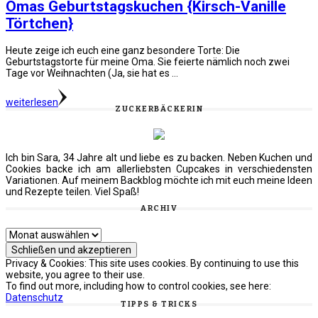
Omas Geburtstagskuchen {Kirsch-Vanille
Törtchen}
Heute zeige ich euch eine ganz besondere Torte: Die
Geburtstagstorte für meine Oma. Sie feierte nämlich noch zwei
Tage vor Weihnachten (Ja, sie hat es …
weiterlesen
ZUCKERBÄCKERIN
Ich bin Sara, 34 Jahre alt und liebe es zu backen. Neben Kuchen und
Cookies backe ich am allerliebsten Cupcakes in verschiedensten
Variationen. Auf meinem Backblog möchte ich mit euch meine Ideen
und Rezepte teilen. Viel Spaß!
ARCHIV
Archiv
Privacy & Cookies: This site uses cookies. By continuing to use this
website, you agree to their use.
To find out more, including how to control cookies, see here:
Datenschutz
TIPPS & TRICKS