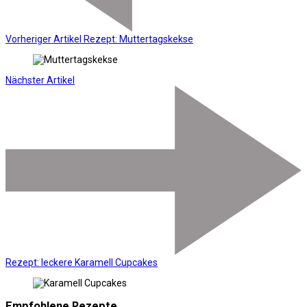
Vorheriger Artikel
Rezept: Muttertagskekse
Nächster Artikel
Rezept: leckere Karamell Cupcakes
Empfohlene Rezepte