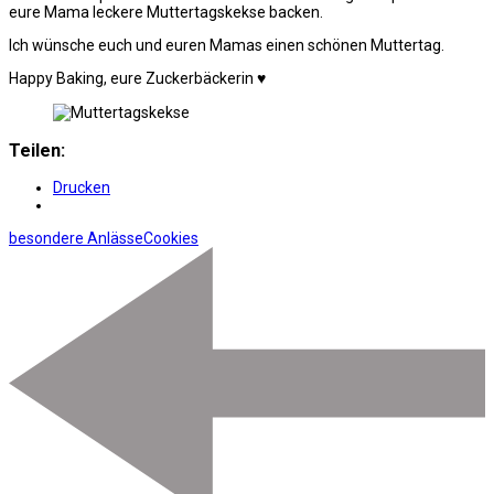
eure Mama leckere Muttertagskekse backen.
Ich wünsche euch und euren Mamas einen schönen Muttertag.
Happy Baking, eure Zuckerbäckerin ♥
Teilen:
Drucken
besondere Anlässe
Cookies