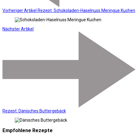
Vorheriger Artikel
Rezept: Schokoladen-Haselnuss Meringue Kuchen
Nächster Artikel
Rezept: Dänisches Buttergebäck
Empfohlene Rezepte