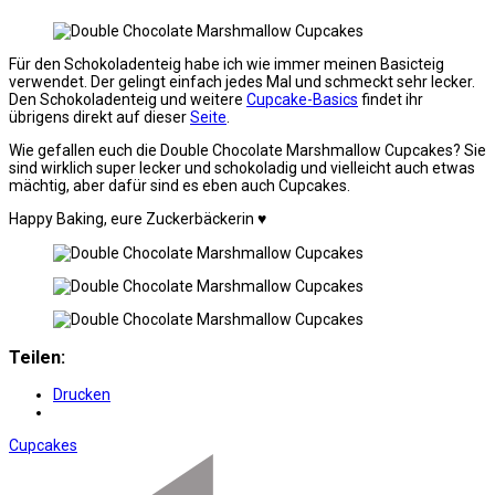
Für den Schokoladenteig habe ich wie immer meinen Basicteig
verwendet. Der gelingt einfach jedes Mal und schmeckt sehr lecker.
Den Schokoladenteig und weitere
Cupcake-Basics
findet ihr
übrigens direkt auf dieser
Seite
.
Wie gefallen euch die Double Chocolate Marshmallow Cupcakes? Sie
sind wirklich super lecker und schokoladig und vielleicht auch etwas
mächtig, aber dafür sind es eben auch Cupcakes.
Happy Baking, eure Zuckerbäckerin ♥
Teilen:
Drucken
Cupcakes