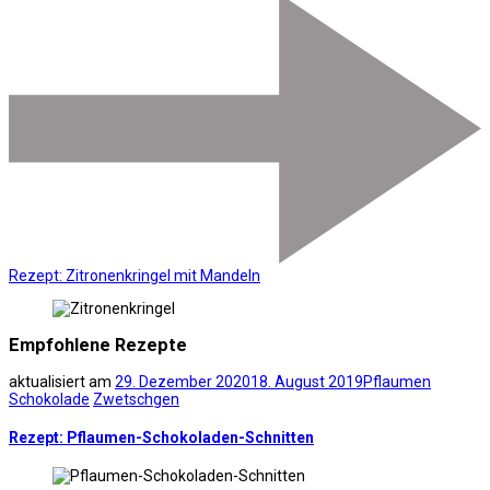
Rezept: Zitronenkringel mit Mandeln
Empfohlene Rezepte
aktualisiert am
29. Dezember 2020
18. August 2019
Pflaumen
Schokolade
Zwetschgen
Rezept: Pflaumen-Schokoladen-Schnitten