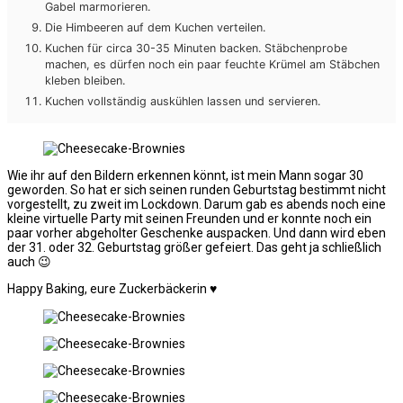
Gabel marmorieren.
Die Himbeeren auf dem Kuchen verteilen.
Kuchen für circa 30-35 Minuten backen. Stäbchenprobe
machen, es dürfen noch ein paar feuchte Krümel am Stäbchen
kleben bleiben.
Kuchen vollständig auskühlen lassen und servieren.
Wie ihr auf den Bildern erkennen könnt, ist mein Mann sogar 30
geworden. So hat er sich seinen runden Geburtstag bestimmt nicht
vorgestellt, zu zweit im Lockdown. Darum gab es abends noch eine
kleine virtuelle Party mit seinen Freunden und er konnte noch ein
paar vorher abgeholter Geschenke auspacken. Und dann wird eben
der 31. oder 32. Geburtstag größer gefeiert. Das geht ja schließlich
auch 😉
Happy Baking, eure Zuckerbäckerin ♥