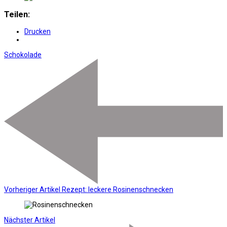
Teilen:
Drucken
Schokolade
Vorheriger Artikel
Rezept: leckere Rosinenschnecken
Nächster Artikel