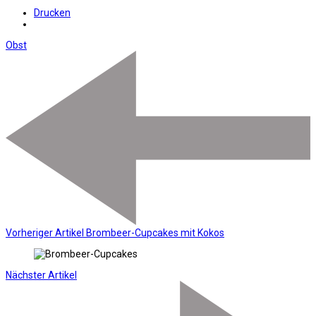
Drucken
Obst
Vorheriger Artikel
Brombeer-Cupcakes mit Kokos
Nächster Artikel