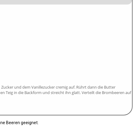
 Zucker und dem Vanillezucker cremig auf. Rührt dann die Butter
Teig in die Backform und streicht ihn glatt. Verteilt die Brombeeren auf
ene Beeren geeignet.