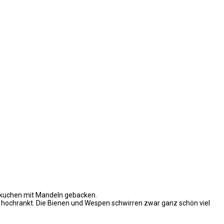
erkuchen mit Mandeln gebacken.
hochrankt. Die Bienen und Wespen schwirren zwar ganz schön viel