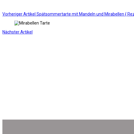
Vorheriger Artikel
Spätsommertarte mit Mandeln und Mirabellen { Reze
Nächster Artikel