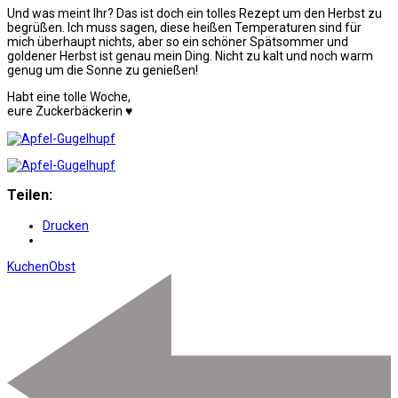
Und was meint Ihr? Das ist doch ein tolles Rezept um den Herbst zu
begrüßen. Ich muss sagen, diese heißen Temperaturen sind für
mich überhaupt nichts, aber so ein schöner Spätsommer und
goldener Herbst ist genau mein Ding. Nicht zu kalt und noch warm
genug um die Sonne zu genießen!
Habt eine tolle Woche,
eure Zuckerbäckerin ♥
Teilen:
Drucken
Kuchen
Obst