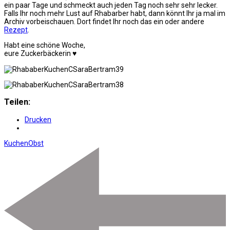
ein paar Tage und schmeckt auch jeden Tag noch sehr sehr lecker.
Falls Ihr noch mehr Lust auf Rhabarber habt, dann könnt Ihr ja mal im
Archiv vorbeischauen. Dort findet Ihr noch das ein oder andere
Rezept
.
Habt eine schöne Woche,
eure Zuckerbäckerin ♥
Teilen:
Drucken
Kuchen
Obst