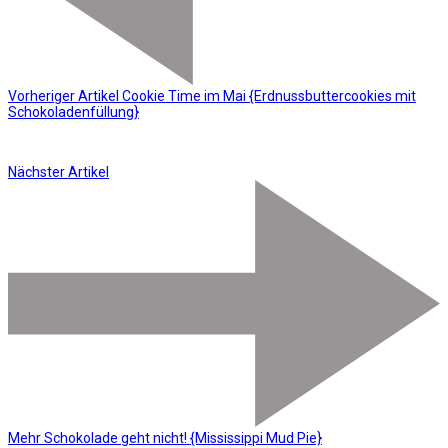
Vorheriger Artikel
Cookie Time im Mai {Erdnussbuttercookies mit
Schokoladenfüllung}
Nächster Artikel
Mehr Schokolade geht nicht! {Mississippi Mud Pie}