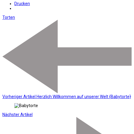
Drucken
Torten
Vorheriger Artikel
Herzlich Willkommen auf unserer Welt {Babytorte}
Nächster Artikel