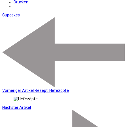
Drucken
Cupcakes
Vorheriger Artikel
Rezept: Hefezöpfe
Nächster Artikel