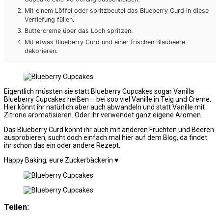
Mit einem Löffel oder spritzbeutel das Blueberry Curd in diese
Vertiefung füllen.
Buttercreme über das Loch spritzen.
Mit etwas Blueberry Curd und einer frischen Blaubeere
dekorieren.
Eigentlich müssten sie statt Blueberry Cupcakes sogar Vanilla
Blueberry Cupcakes heißen – bei soo viel Vanille in Teig und Creme.
Hier könnt ihr natürlich aber auch abwandeln und statt Vanille mit
Zitrone aromatisieren. Oder ihr verwendet ganz eigene Aromen.
Das Blueberry Curd könnt ihr auch mit anderen Früchten und Beeren
ausprobieren, sucht doch einfach mal hier auf dem Blog, da findet
ihr schon das ein oder andere Rezept.
Happy Baking, eure Zuckerbäckerin ♥
Teilen: