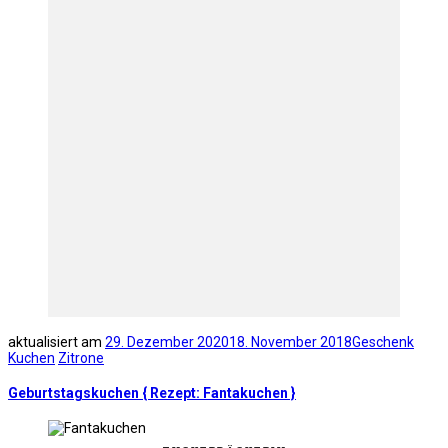
aktualisiert am
29. Dezember 2020
18. November 2018
Geschenk
Kuchen
Zitrone
Geburtstagskuchen { Rezept: Fantakuchen }