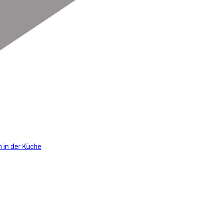
 in der Küche