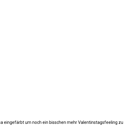
osa eingefärbt um noch ein bisschen mehr Valentinstagsfeeling zu