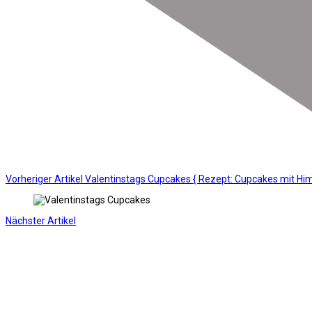
Vorheriger Artikel
Valentinstags Cupcakes { Rezept: Cupcakes mit Him
Nächster Artikel