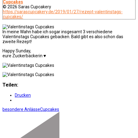
Cupcakes
© 2026 Saras Cupcakery
https://sarascupcakery.de/2019/01/27/rezept-valentinstags-
cupcakes/
In meine Wahn habe ich sogar insgesamt 3 verschiedene
Valentinstags Cupcakes gebacken. Bald gibt es also schon das
zweite Rezept!
Happy Sunday,
eure Zuckerbäckerin ♥
Teilen:
Drucken
besondere Anlässe
Cupcakes