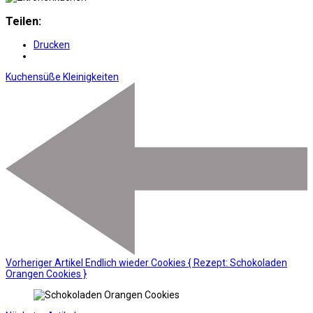
Teilen:
Drucken
Kuchen
süße Kleinigkeiten
Vorheriger Artikel
Endlich wieder Cookies { Rezept: Schokoladen
Orangen Cookies }