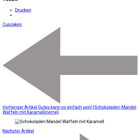
Drucken
Cupcakes
Vorheriger Artikel
Gutes kann so einfach sein! {Schokoladen-Mandel
Waffeln mit Karamellcreme}
Nächster Artikel