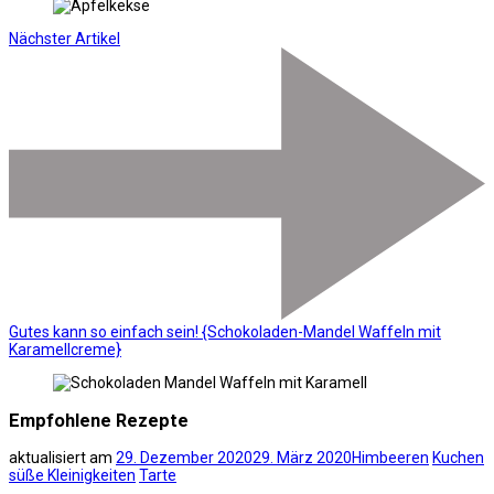
Nächster Artikel
Gutes kann so einfach sein! {Schokoladen-Mandel Waffeln mit
Karamellcreme}
Empfohlene Rezepte
aktualisiert am
29. Dezember 2020
29. März 2020
Himbeeren
Kuchen
süße Kleinigkeiten
Tarte