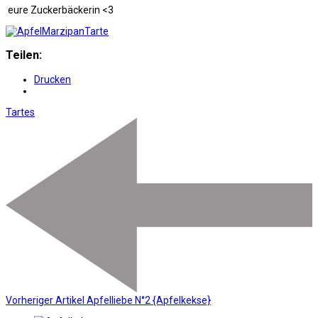
eure Zuckerbäckerin <3
Teilen:
Drucken
Tartes
Vorheriger Artikel
Apfelliebe N°2 {Apfelkekse}