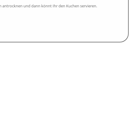
 ihn antrocknen und dann könnt Ihr den Kuchen servieren.