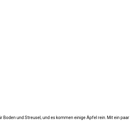
für Boden und Streusel, und es kommen einige Äpfel rein. Mit ein paar