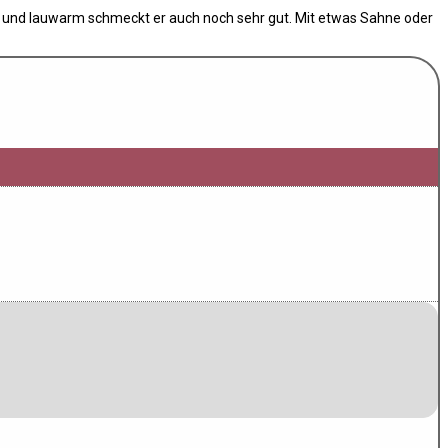
en und lauwarm schmeckt er auch noch sehr gut. Mit etwas Sahne oder