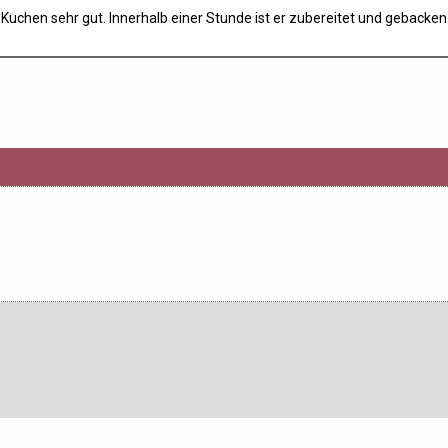
 Kuchen sehr gut. Innerhalb einer Stunde ist er zubereitet und geback