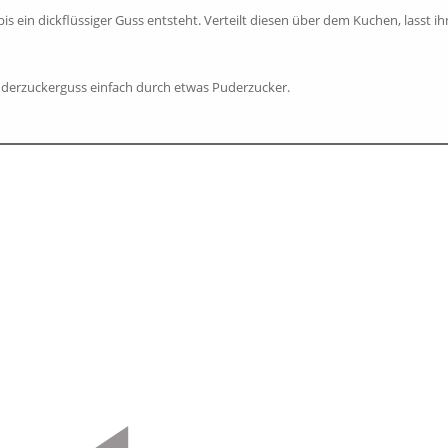
is ein dickflüssiger Guss entsteht. Verteilt diesen über dem Kuchen, lasst
derzuckerguss einfach durch etwas Puderzucker.