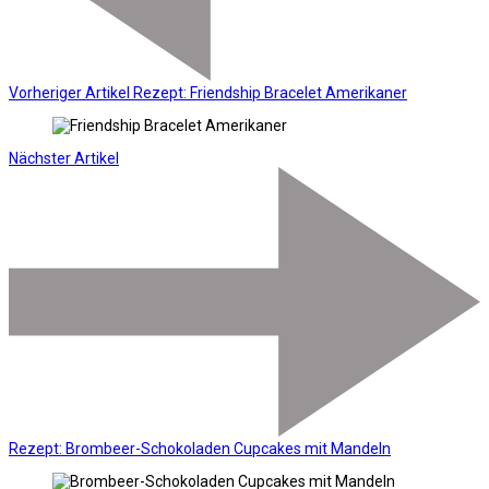
Vorheriger Artikel
Rezept: Friendship Bracelet Amerikaner
Nächster Artikel
Rezept: Brombeer-Schokoladen Cupcakes mit Mandeln