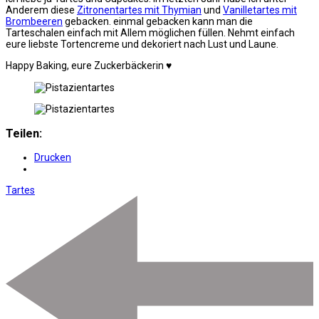
Anderem diese
Zitronentartes mit Thymian
und
Vanilletartes mit
Brombeeren
gebacken. einmal gebacken kann man die
Tarteschalen einfach mit Allem möglichen füllen. Nehmt einfach
eure liebste Tortencreme und dekoriert nach Lust und Laune.
Happy Baking, eure Zuckerbäckerin ♥
Teilen:
Drucken
Tartes