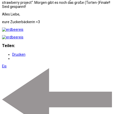
strawberry project“. Morgen gibt es noch das große (Torten-)Finale!!
Seid gespannt!
Alles Liebe,
eure Zuckerbäckerin <3
Teilen:
Drucken
Eis