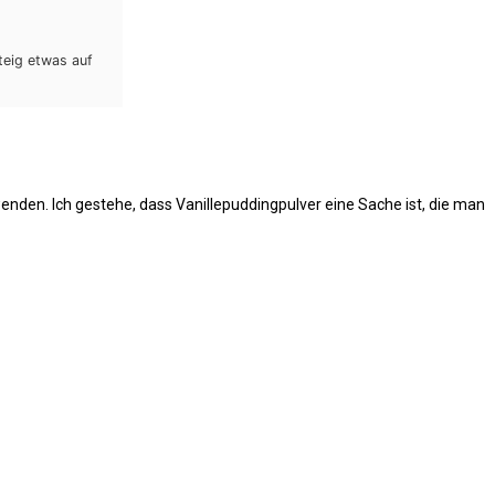
teig etwas auf
enden. Ich gestehe, dass Vanillepuddingpulver eine Sache ist, die man