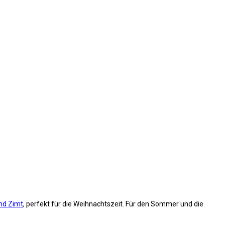
nd Zimt
, perfekt für die Weihnachtszeit. Für den Sommer und die