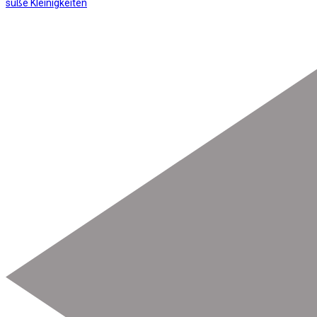
süße Kleinigkeiten