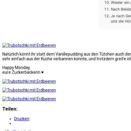
Wieder ein 
Nach Belieb
Je nach Ges
und die Hör
Natürlich könnt ihr statt dem Vanillepudding aus den Tütchen auch de
sehr einfach aus der Küche verbannen könnte, und trotzdem greife ich
Happy Monday,
eure Zuckerbäckerin ♥
Teilen:
Drucken