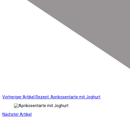
Vorheriger Artikel
Rezept: Aprikosentarte mit Joghurt
Nächster Artikel