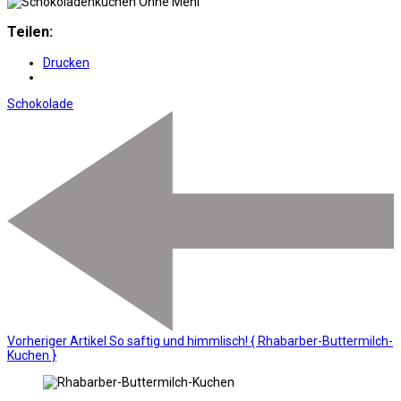
Teilen:
Drucken
Schokolade
Vorheriger Artikel
So saftig und himmlisch! { Rhabarber-Buttermilch-
Kuchen }