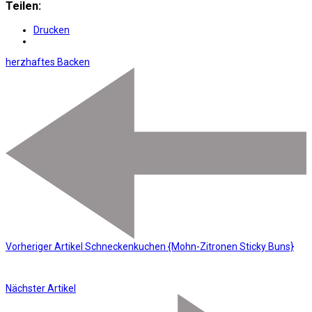
Teilen:
Drucken
herzhaftes Backen
Vorheriger Artikel
Schneckenkuchen {Mohn-Zitronen Sticky Buns}
Nächster Artikel