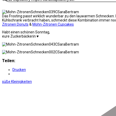
Das Frosting passt wirklich wunderbar zu den lauwarmen Schnecken. 
Kühlschrank verbracht haben, schmeckt diese Kombination immer noch 
Zitronen Donuts
&
Mohn-Zitronen Cupcakes
Habt einen schönen Sonntag,
eure Zuckerbäckerin ♥
Teilen:
Drucken
süße Kleinigkeiten