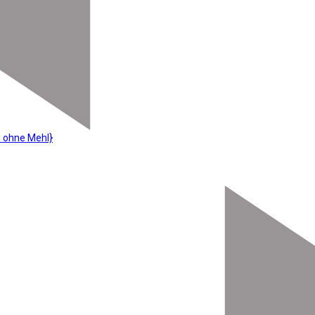
 ohne Mehl}