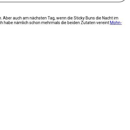
. Aber auch am nächsten Tag, wenn die Sticky Buns die Nacht im
Ich habe nämlich schon mehrmals die beiden Zutaten vereint:
Mohn-