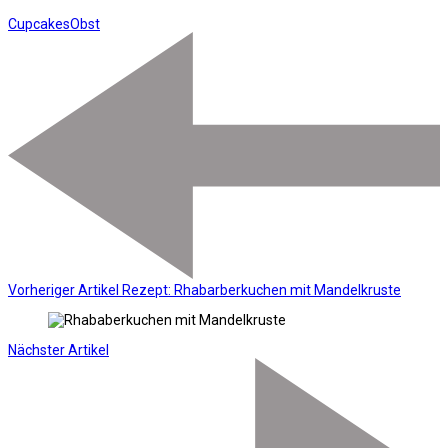
Cupcakes
Obst
Vorheriger Artikel
Rezept: Rhabarberkuchen mit Mandelkruste
Nächster Artikel