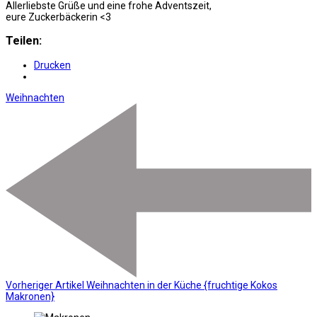
Allerliebste Grüße und eine frohe Adventszeit,
eure Zuckerbäckerin <3
Teilen:
Drucken
Weihnachten
Vorheriger Artikel
Weihnachten in der Küche {fruchtige Kokos
Makronen}