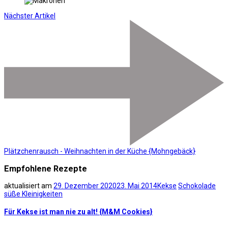
Nächster Artikel
Plätzchenrausch - Weihnachten in der Küche {Mohngebäck}
Empfohlene Rezepte
aktualisiert am
29. Dezember 2020
23. Mai 2014
Kekse
Schokolade
süße Kleinigkeiten
Für Kekse ist man nie zu alt! {M&M Cookies}